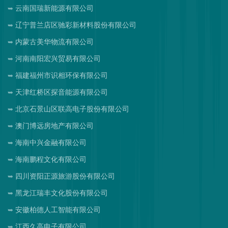
云南国瑞新能源有限公司
辽宁普兰店区驰彩新材料股份有限公司
内蒙古美华物流有限公司
河南南阳宏兴贸易有限公司
福建福州市识相环保有限公司
天津红桥区探音能源有限公司
北京石景山区联高电子股份有限公司
澳门博远房地产有限公司
海南中兴金融有限公司
海南鹏程文化有限公司
四川资阳正源旅游股份有限公司
黑龙江瑞丰文化股份有限公司
安徽柏德人工智能有限公司
江西久高电子有限公司