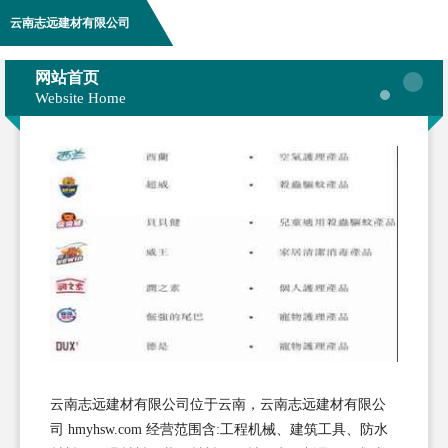
云南志远建材有限公司
网站首页
Website Home
云南志远建材有限公司位于云南，云南志远建材有限公
司 hmyhsw.com 经营范围含:工程机械、建筑工具、防水