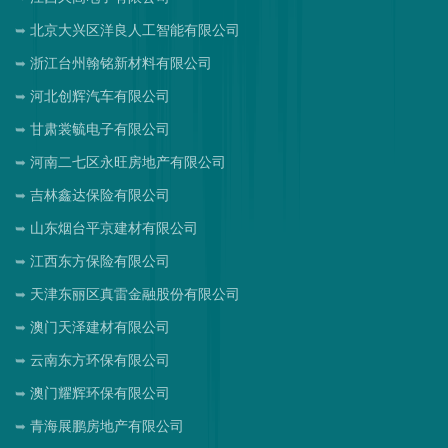
北京大兴区洋良人工智能有限公司
浙江台州翰铭新材料有限公司
河北创辉汽车有限公司
甘肃裳毓电子有限公司
河南二七区永旺房地产有限公司
吉林鑫达保险有限公司
山东烟台平京建材有限公司
江西东方保险有限公司
天津东丽区真雷金融股份有限公司
澳门天泽建材有限公司
云南东方环保有限公司
澳门耀辉环保有限公司
青海展鹏房地产有限公司