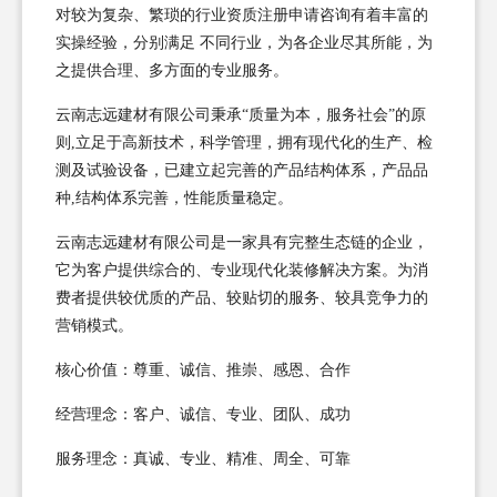
对较为复杂、繁琐的行业资质注册申请咨询有着丰富的
实操经验，分别满足 不同行业，为各企业尽其所能，为
之提供合理、多方面的专业服务。
云南志远建材有限公司秉承“质量为本，服务社会”的原
则,立足于高新技术，科学管理，拥有现代化的生产、检
测及试验设备，已建立起完善的产品结构体系，产品品
种,结构体系完善，性能质量稳定。
云南志远建材有限公司是一家具有完整生态链的企业，
它为客户提供综合的、专业现代化装修解决方案。为消
费者提供较优质的产品、较贴切的服务、较具竞争力的
营销模式。
核心价值：尊重、诚信、推崇、感恩、合作
经营理念：客户、诚信、专业、团队、成功
服务理念：真诚、专业、精准、周全、可靠