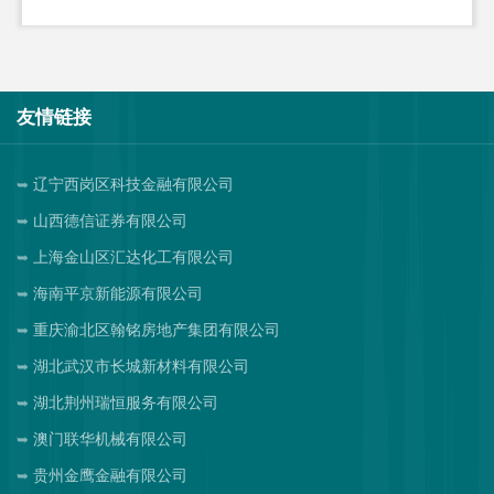
友情链接
辽宁西岗区科技金融有限公司
山西德信证券有限公司
上海金山区汇达化工有限公司
海南平京新能源有限公司
重庆渝北区翰铭房地产集团有限公司
湖北武汉市长城新材料有限公司
湖北荆州瑞恒服务有限公司
澳门联华机械有限公司
贵州金鹰金融有限公司